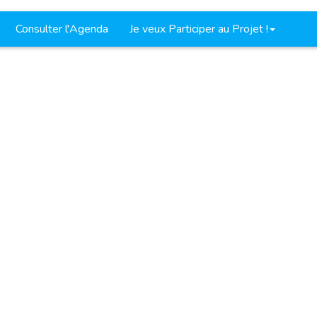
Consulter l'Agenda
Je veux Participer au Projet !