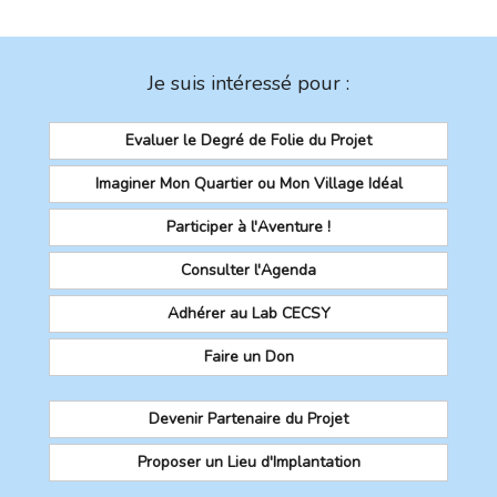
Je suis intéressé pour :
Evaluer le Degré de Folie du Projet
Imaginer Mon Quartier ou Mon Village Idéal
Participer à l'Aventure !
Consulter l'Agenda
Adhérer au Lab CECSY
Faire un Don
Devenir Partenaire du Projet
Proposer un Lieu d'Implantation