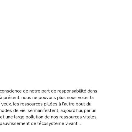
conscience de notre part de responsabilité dans
à présent, nous ne pouvons plus nous voiler la
s yeux, les ressources pillées à l’autre bout du
modes de vie, se manifestent, aujourd’hui, par un
et une large pollution de nos ressources vitales.
ppauvrissement de l’écosystème vivant….