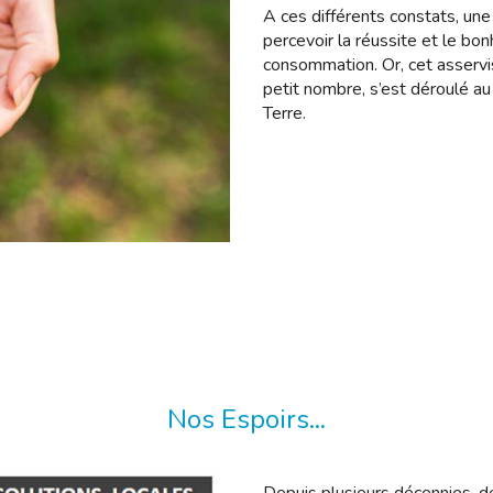
A ces différents constats, une
percevoir la réussite et le bo
consommation. Or, cet asservis
petit nombre, s’est déroulé au
Terre.
Nos Espoirs...