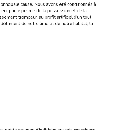
 principale cause. Nous avons été conditionnés à
nheur par le prisme de la possession et de la
sement trompeur, au profit artificiel d’un tout
 détriment de notre âme et de notre habitat, la