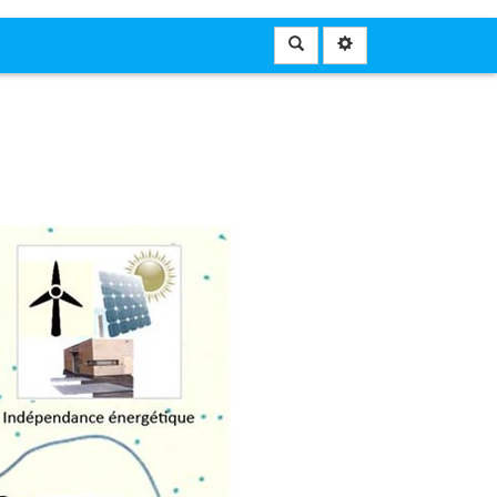
Rechercher