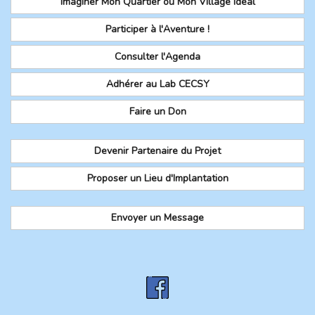
Imaginer Mon Quartier ou Mon Village Idéal
Participer à l'Aventure !
Consulter l'Agenda
Adhérer au Lab CECSY
Faire un Don
Devenir Partenaire du Projet
Proposer un Lieu d'Implantation
Envoyer un Message