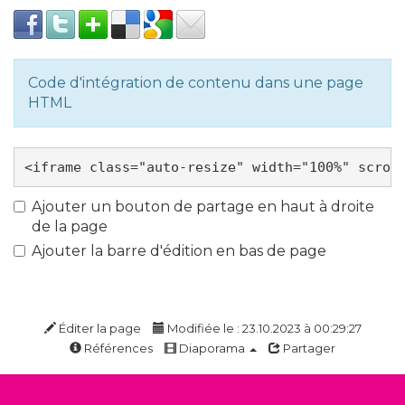
Code d'intégration de contenu dans une page
HTML
Ajouter un bouton de partage en haut à droite
de la page
Ajouter la barre d'édition en bas de page
Éditer la page
Modifiée le : 23.10.2023 à 00:29:27
Références
Diaporama
Partager