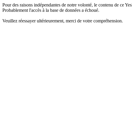
Pour des raisons indépendantes de notre volonté, le contenu de ce Yes
Probablement l'accès à la base de données a échoué.
Veuillez réessayer ultérieurement, merci de votre compréhension.