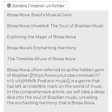
Joindre / Insérer un fichier