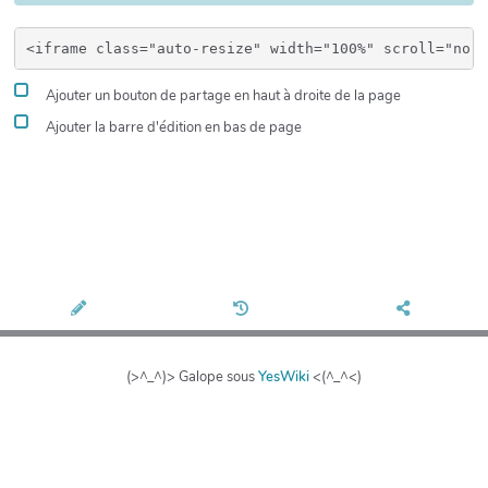
Ajouter un bouton de partage en haut à droite de la page
Ajouter la barre d'édition en bas de page
(>^_^)> Galope sous
YesWiki
<(^_^<)