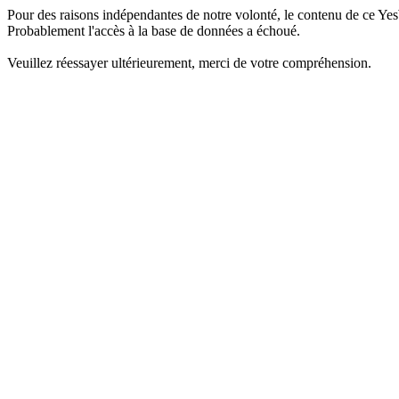
Pour des raisons indépendantes de notre volonté, le contenu de ce Yes
Probablement l'accès à la base de données a échoué.
Veuillez réessayer ultérieurement, merci de votre compréhension.