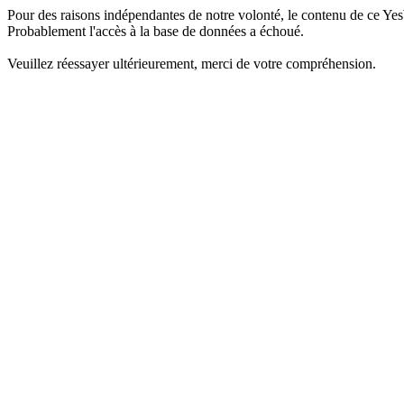
Pour des raisons indépendantes de notre volonté, le contenu de ce Yes
Probablement l'accès à la base de données a échoué.
Veuillez réessayer ultérieurement, merci de votre compréhension.