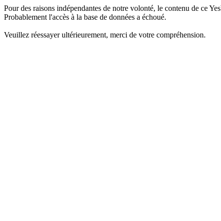
Pour des raisons indépendantes de notre volonté, le contenu de ce Yes
Probablement l'accès à la base de données a échoué.
Veuillez réessayer ultérieurement, merci de votre compréhension.