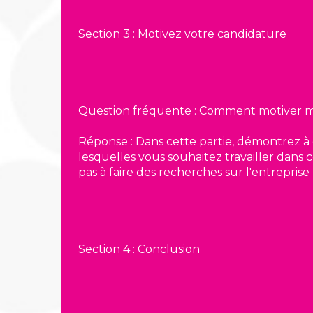
Section 3 : Motivez votre candidature
Question fréquente : Comment motiver ma
Réponse : Dans cette partie, démontrez à 
lesquelles vous souhaitez travailler dans 
pas à faire des recherches sur l'entrepris
Section 4 : Conclusion