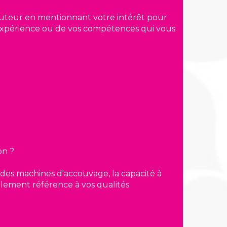
ruteur en mentionnant votre intérêt pour
e expérience ou de vos compétences qui vous
on ?
 des machines d'accouvage, la capacité à
alement référence à vos qualités