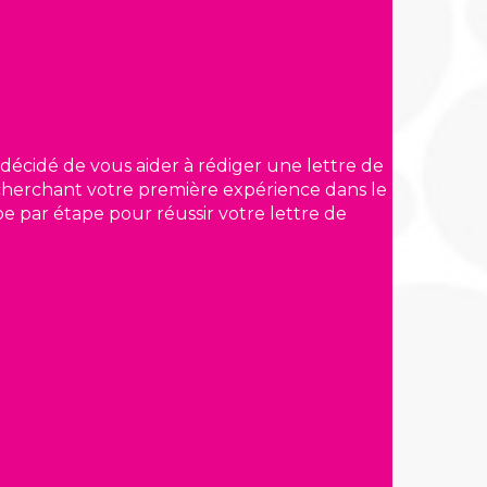
décidé de vous aider à rédiger une lettre de
herchant votre première expérience dans le
e par étape pour réussir votre lettre de