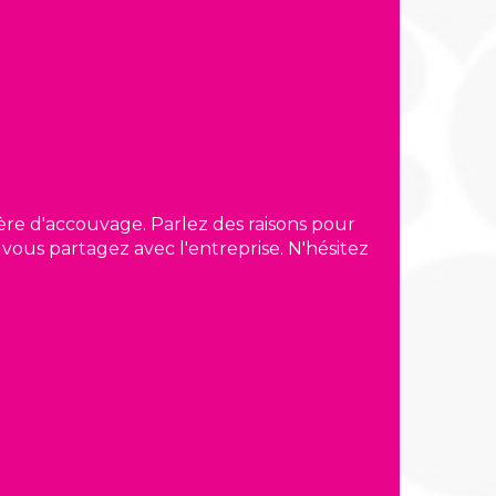
ère d'accouvage. Parlez des raisons pour
 vous partagez avec l'entreprise. N'hésitez