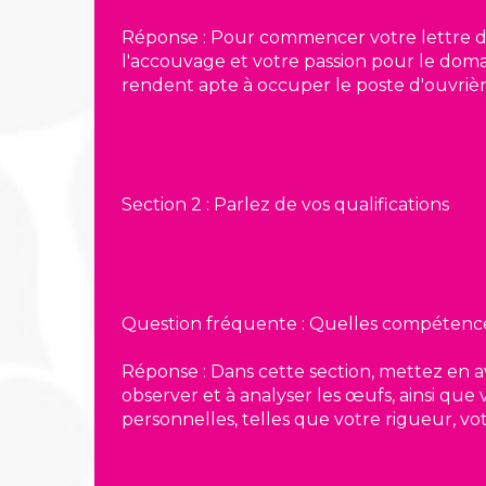
Réponse : Pour commencer votre lettre de
l'accouvage et votre passion pour le doma
rendent apte à occuper le poste d'ouvriè
Section 2 : Parlez de vos qualifications
Question fréquente : Quelles compétences
Réponse : Dans cette section, mettez en a
observer et à analyser les œufs, ainsi que
personnelles, telles que votre rigueur, vo