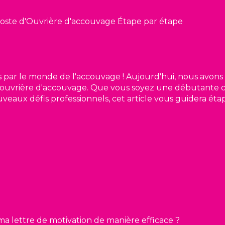
poste d'Ouvrière d'accouvage Étape par étape
s par le monde de l'accouvage ! Aujourd'hui, nous avons 
'ouvrière d'accouvage. Que vous soyez une débutante c
ux défis professionnels, cet article vous guidera étap
 lettre de motivation de manière efficace ?