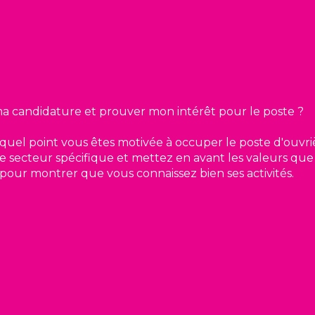
 candidature et prouver mon intérêt pour le poste ?
quel point vous êtes motivée à occuper le poste d'ouvri
ce secteur spécifique et mettez en avant les valeurs que
e pour montrer que vous connaissez bien ses activités.