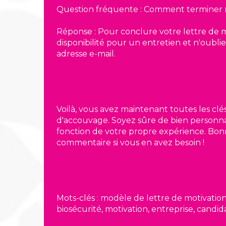
Question fréquente : Comment terminer ma
Réponse : Pour conclure votre lettre de mo
disponibilité pour un entretien et n'oub
adresse e-mail.
Voilà, vous avez maintenant toutes les cl
d'accouvage. Soyez sûre de bien personnal
fonction de votre propre expérience. Bon
commentaire si vous en avez besoin !
Mots-clés : modèle de lettre de motivati
biosécurité, motivation, entreprise, candid