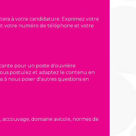
rtera à votre candidature. Exprimez votre
ent votre numéro de téléphone et votre
ncante pour un poste d'ouvrière
 vous postulez et adaptez le contenu en
s à nous poser d'autres questions en
e, accouvage, domaine avicole, normes de