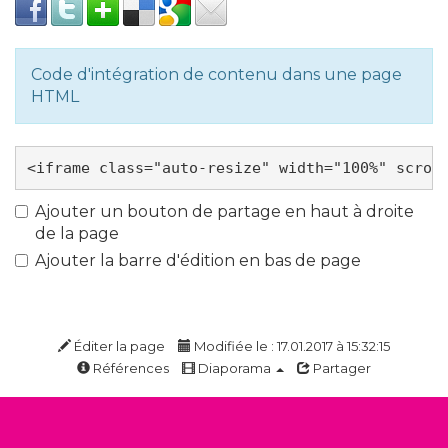
Code d'intégration de contenu dans une page
HTML
Ajouter un bouton de partage en haut à droite
de la page
Ajouter la barre d'édition en bas de page
Éditer la page
Modifiée le : 17.01.2017 à 15:32:15
Références
Diaporama
Partager