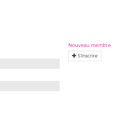
Nouveau membre
S'inscrire