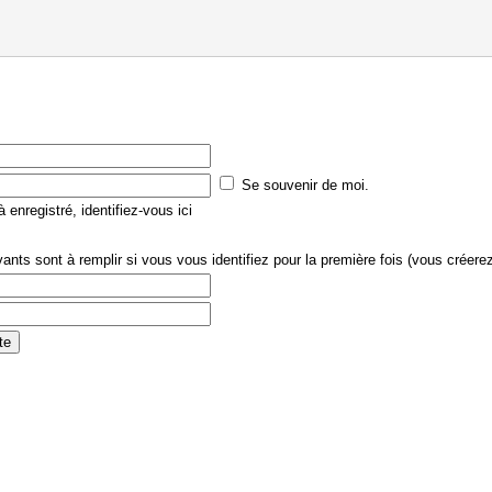
Se souvenir de moi.
 enregistré, identifiez-vous ici
nts sont à remplir si vous vous identifiez pour la première fois (vous créere