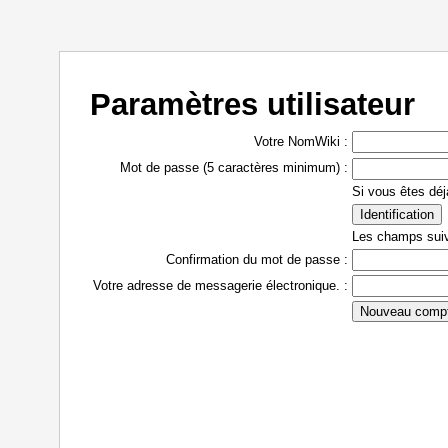
Paramètres utilisateur
Votre NomWiki :
Mot de passe (5 caractères minimum) :
Si vous êtes déjà
Les champs suiva
Confirmation du mot de passe :
Votre adresse de messagerie électronique. :