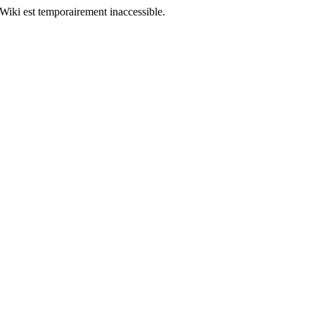
Wiki est temporairement inaccessible.