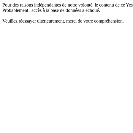
Pour des raisons indépendantes de notre volonté, le contenu de ce Yes
Probablement l'accès à la base de données a échoué.
Veuillez réessayer ultérieurement, merci de votre compréhension.