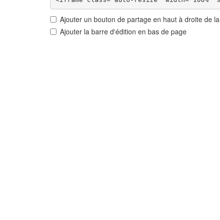
Ajouter un bouton de partage en haut à droite de l
Ajouter la barre d'édition en bas de page