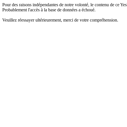
Pour des raisons indépendantes de notre volonté, le contenu de ce Yes
Probablement l'accès à la base de données a échoué.
Veuillez réessayer ultérieurement, merci de votre compréhension.