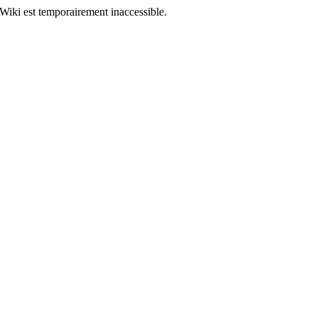
Wiki est temporairement inaccessible.