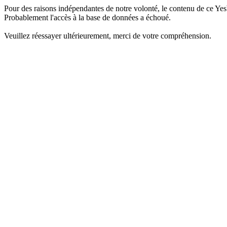
Pour des raisons indépendantes de notre volonté, le contenu de ce Yes
Probablement l'accès à la base de données a échoué.
Veuillez réessayer ultérieurement, merci de votre compréhension.