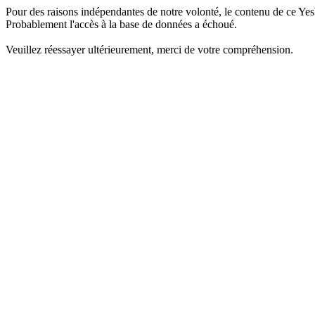
Pour des raisons indépendantes de notre volonté, le contenu de ce Yes
Probablement l'accès à la base de données a échoué.
Veuillez réessayer ultérieurement, merci de votre compréhension.