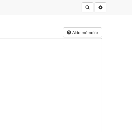
Rechercher
Aide mémoire