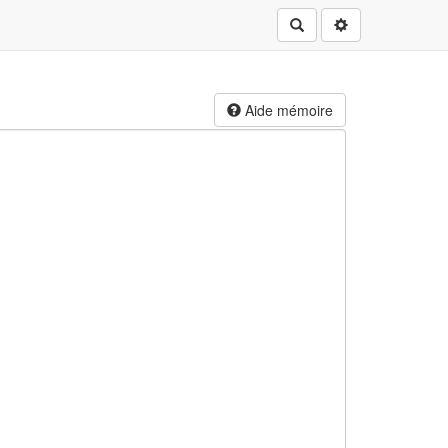
Rechercher
Aide mémoire