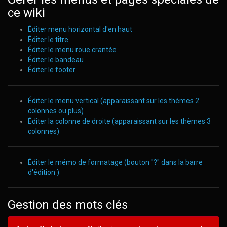
ce wiki
Éditer menu horizontal d'en haut
Éditer le titre
Éditer le menu roue crantée
Éditer le bandeau
Éditer le footer
Éditer le menu vertical (apparaissant sur les thèmes 2
colonnes ou plus)
Éditer la colonne de droite (apparaissant sur les thèmes 3
colonnes)
Éditer le mémo de formatage (bouton "?" dans la barre
d'édition )
Gestion des mots clés