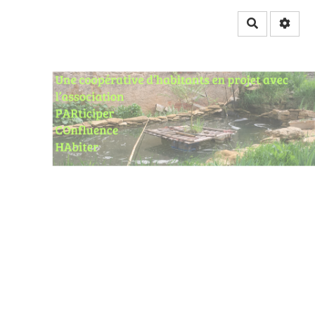
Rechercher