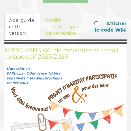
Aperçu de
Modifs
Afficher
cette
apportées par
le code Wiki
version
cette version