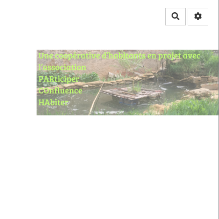
Rechercher