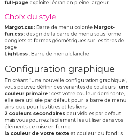
full-page
exploite lécran en pleine largeur
Choix du style
Margot.css
: Barre de menu colorée
Margot-
fun.css
: design de la barre de menu sous forme
donglets et formes géométriques sur les titres de
page
Light.css
: Barre de menu blanche
Configuration graphique
En créant "une nouvelle configuration graphique",
vous pouvez définir des variantes de couleurs :
une
couleur primaire
: cest votre couleur dominante,
elle sera utilisée par défaut pour la barre de menu
ainsi que pour les titres et les liens.
2 couleurs secondaires
peu visibles par defaut
mais vous pourrez facilement les utiliser dans vos
éléments de mise en forme.
la couleur de votre texte
et couleur du fond : si