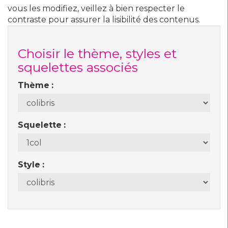
vous les modifiez, veillez à bien respecter le
contraste pour assurer la lisibilité des contenus.
Choisir le thème, styles et
squelettes associés
Thème
Squelette
Style