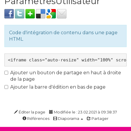
ParametresUtilisateur
Code d'intégration de contenu dans une page
HTML
Ajouter un bouton de partage en haut à droite
de la page
Ajouter la barre d'édition en bas de page
Éditer la page
Modifiée le : 23.02.2021 à 09:38:37
Références
Diaporama
Partager