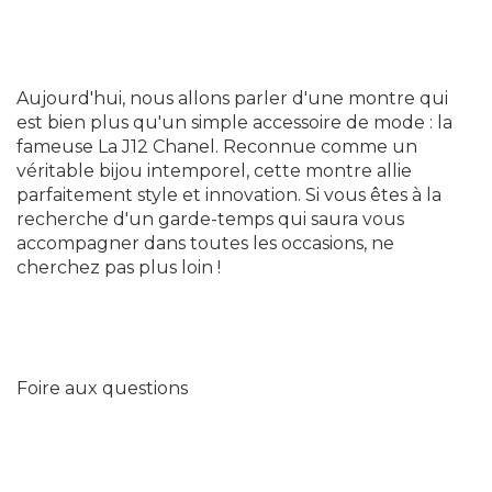
Aujourd'hui, nous allons parler d'une montre qui
est bien plus qu'un simple accessoire de mode : la
fameuse La J12 Chanel. Reconnue comme un
véritable bijou intemporel, cette montre allie
parfaitement style et innovation. Si vous êtes à la
recherche d'un garde-temps qui saura vous
accompagner dans toutes les occasions, ne
cherchez pas plus loin !
Foire aux questions