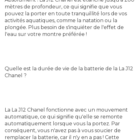
mètres de profondeur, ce qui signifie que vous
pouvez la porter en toute tranquillité lors de vos
activités aquatiques, comme la natation ou la
plongée. Plus besoin de s'inquiéter de l'effet de
l'eau sur votre montre préférée !
Quelle est la durée de vie de la batterie de la La J12
Chanel ?
La La J12 Chanel fonctionne avec un mouvement
automatique, ce qui signifie qu'elle se remonte
automatiquement lorsque vous la portez. Par
conséquent, vous n'avez pas à vous soucier de
remplacer la batterie, car il n'y en a pas ! Cette