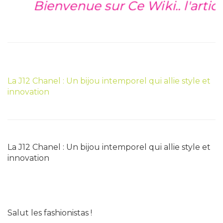
Bienvenue sur Ce Wiki.. l'article
La J12 Chanel : Un bijou intemporel qui allie style et
innovation
La J12 Chanel : Un bijou intemporel qui allie style et
innovation
Salut les fashionistas !