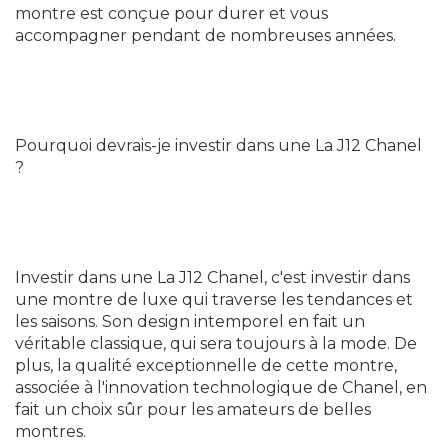
montre est conçue pour durer et vous
accompagner pendant de nombreuses années.
Pourquoi devrais-je investir dans une La J12 Chanel
?
Investir dans une La J12 Chanel, c'est investir dans
une montre de luxe qui traverse les tendances et
les saisons. Son design intemporel en fait un
véritable classique, qui sera toujours à la mode. De
plus, la qualité exceptionnelle de cette montre,
associée à l'innovation technologique de Chanel, en
fait un choix sûr pour les amateurs de belles
montres.