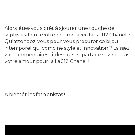
Alors, êtes-vous prêt à ajouter une touche de
sophistication à votre poignet avec la La J12 Chanel ?
Qu'attendez-vous pour vous procurer ce bijou
intemporel qui combine style et innovation ? Laissez
vos commentaires ci-dessous et partagez avec nous
votre amour pour la La J12 Chanel !
À bientôt les fashionistas !