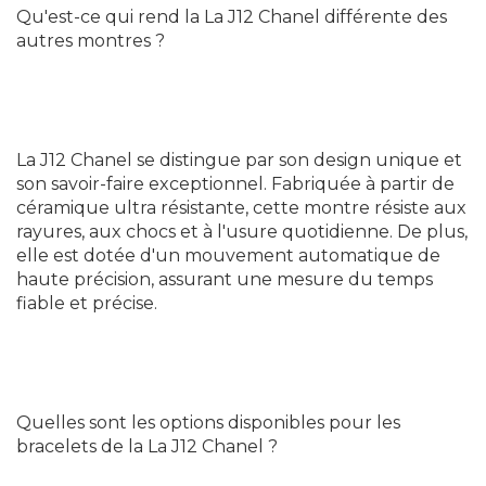
Qu'est-ce qui rend la La J12 Chanel différente des
autres montres ?
La J12 Chanel se distingue par son design unique et
son savoir-faire exceptionnel. Fabriquée à partir de
céramique ultra résistante, cette montre résiste aux
rayures, aux chocs et à l'usure quotidienne. De plus,
elle est dotée d'un mouvement automatique de
haute précision, assurant une mesure du temps
fiable et précise.
Quelles sont les options disponibles pour les
bracelets de la La J12 Chanel ?