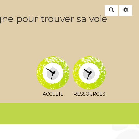
Rechercher
gne pour trouver sa voie
ACCUEIL
RESSOURCES