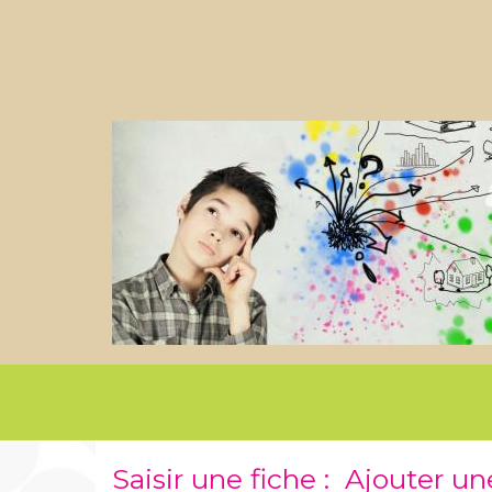
Saisir une fiche : Ajouter u