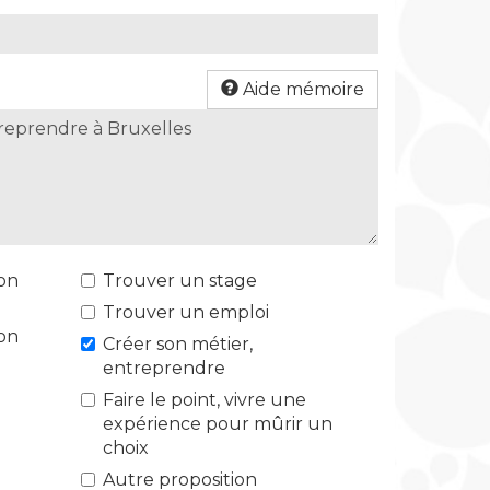
Aide mémoire
ion
Trouver un stage
Trouver un emploi
ion
Créer son métier,
entreprendre
r
Faire le point, vivre une
expérience pour mûrir un
choix
Autre proposition