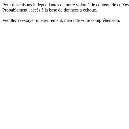
Pour des raisons indépendantes de notre volonté, le contenu de ce Yes
Probablement l'accès à la base de données a échoué.
Veuillez réessayer ultérieurement, merci de votre compréhension.