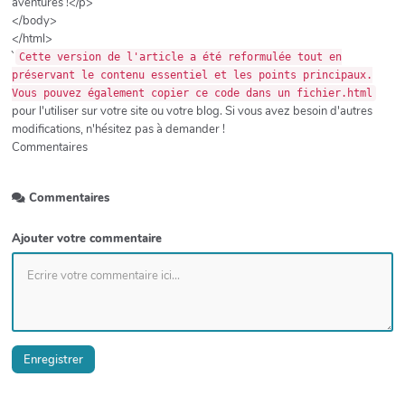
aventures !</p>
</body>
</html>
`
Cette version de l'article a été reformulée tout en
préservant le contenu essentiel et les points principaux.
Vous pouvez également copier ce code dans un fichier.html
pour l'utiliser sur votre site ou votre blog. Si vous avez besoin d'autres
modifications, n'hésitez pas à demander !
Commentaires
Commentaires
Ajouter votre commentaire
Enregistrer