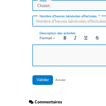
Mois
Nombre d'heures bénévoles effectuées
Description des activités
Format
Valider
Annuler
Commentaires