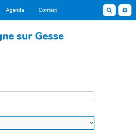
Agenda
Contact
Recherche
ogne sur Gesse