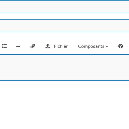
Fichier
Composants