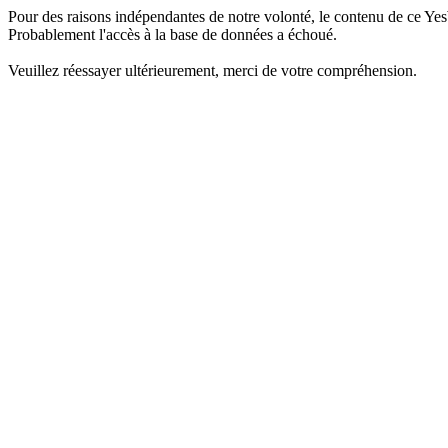
Pour des raisons indépendantes de notre volonté, le contenu de ce Yes
Probablement l'accès à la base de données a échoué.
Veuillez réessayer ultérieurement, merci de votre compréhension.