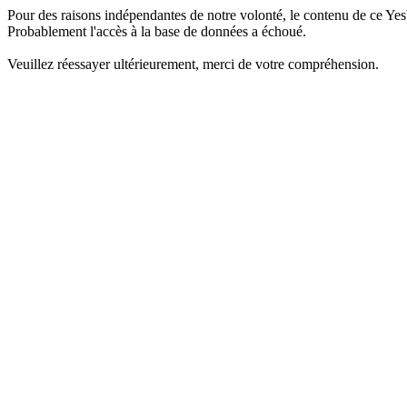
Pour des raisons indépendantes de notre volonté, le contenu de ce Yes
Probablement l'accès à la base de données a échoué.
Veuillez réessayer ultérieurement, merci de votre compréhension.