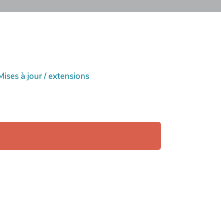
Mises à jour / extensions