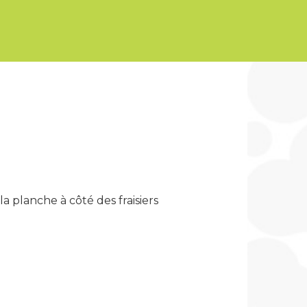
a planche à côté des fraisiers