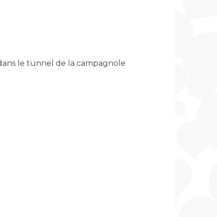
é dans le tunnel de la campagnole