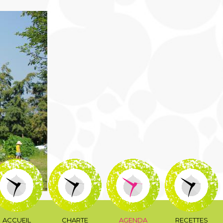
ACCUEIL
CHARTE
AGENDA
RECETTES