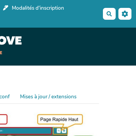
Modalités d'inscription
Recherche
 conf
Mises à jour / extensions