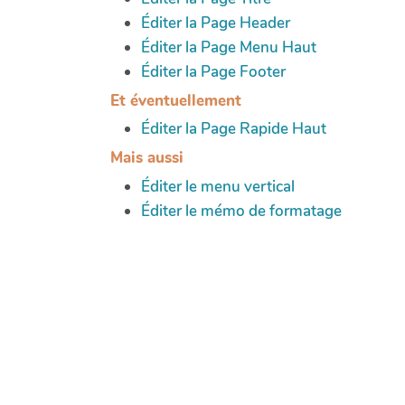
Éditer la Page Header
Éditer la Page Menu Haut
Éditer la Page Footer
Et éventuellement
Éditer la Page Rapide Haut
Mais aussi
Éditer le menu vertical
Éditer le mémo de formatage