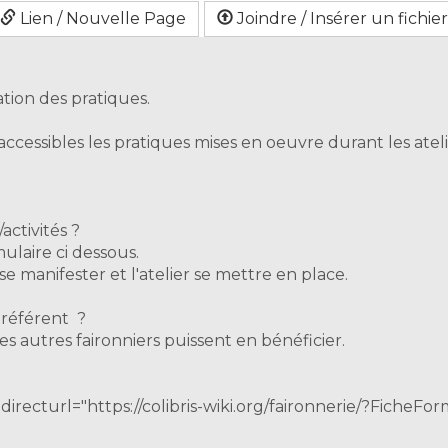
Lien / Nouvelle Page
Joindre / Insérer un fichier