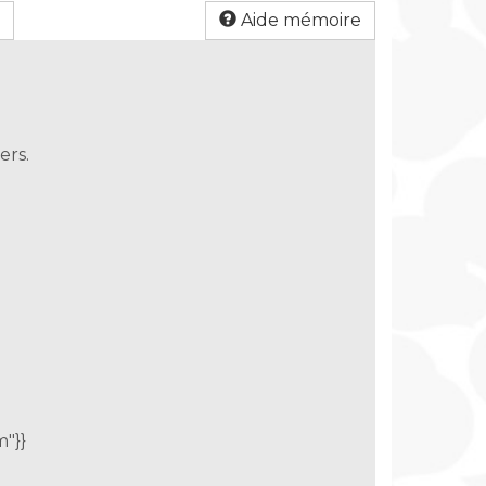
Aide mémoire