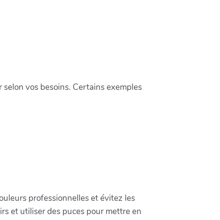
r selon vos besoins. Certains exemples
couleurs professionnelles et évitez les
rs et utiliser des puces pour mettre en