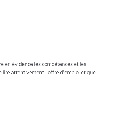
e en évidence les compétences et les
lire attentivement l'offre d'emploi et que