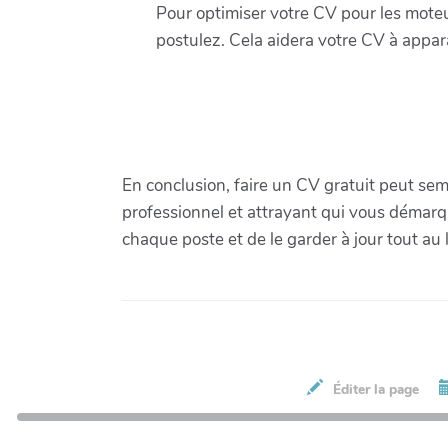
Pour optimiser votre CV pour les moteur
postulez. Cela aidera votre CV à appar
En conclusion, faire un CV gratuit peut sem
professionnel et attrayant qui vous démarq
chaque poste et de le garder à jour tout au
Éditer la page