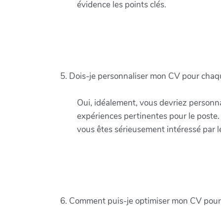
évidence les points clés.
5. Dois-je personnaliser mon CV pour cha
Oui, idéalement, vous devriez personn
expériences pertinentes pour le poste.
vous êtes sérieusement intéressé par l
6. Comment puis-je optimiser mon CV pour 