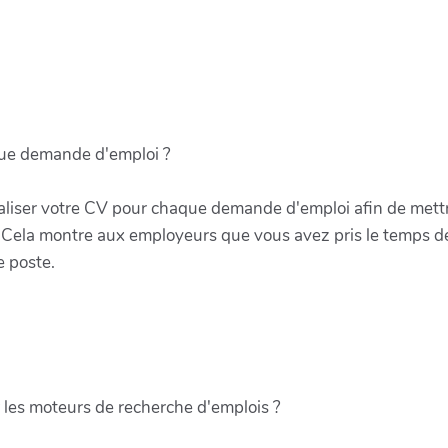
que demande d'emploi ?
aliser votre CV pour chaque demande d'emploi afin de mettr
 Cela montre aux employeurs que vous avez pris le temps de 
e poste.
les moteurs de recherche d'emplois ?