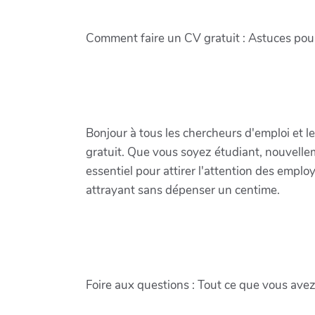
Comment faire un CV gratuit : Astuces pour
Bonjour à tous les chercheurs d'emploi et l
gratuit. Que vous soyez étudiant, nouvelle
essentiel pour attirer l'attention des empl
attrayant sans dépenser un centime.
Foire aux questions : Tout ce que vous avez