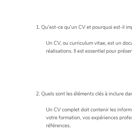
1. Qu'est-ce qu'un CV et pourquoi est-il im
Un CV, ou curriculum vitae, est un do
réalisations. Il est essentiel pour pré
2. Quels sont les éléments clés à inclure d
Un CV complet doit contenir les inform
votre formation, vos expériences profes
références.