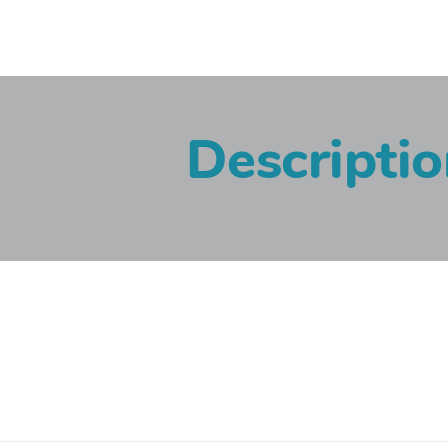
Descripti