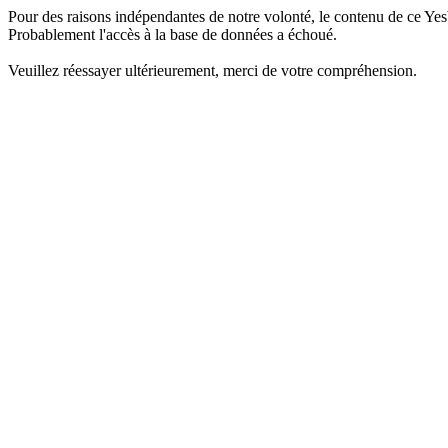
Pour des raisons indépendantes de notre volonté, le contenu de ce Yes
Probablement l'accès à la base de données a échoué.
Veuillez réessayer ultérieurement, merci de votre compréhension.