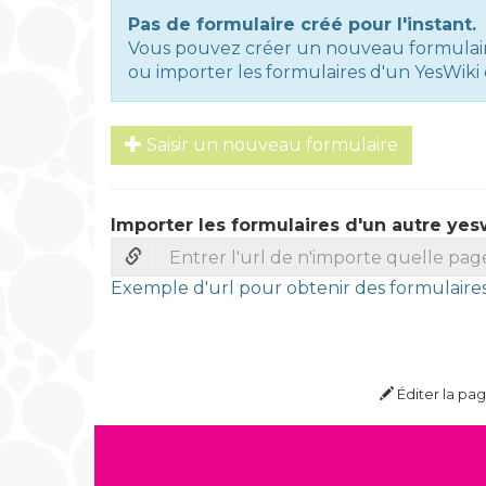
Pas de formulaire créé pour l'instant.
Vous pouvez créer un nouveau formulair
ou importer les formulaires d'un YesWiki 
Saisir un nouveau formulaire
Importer les formulaires d'un autre yes
Exemple d'url pour obtenir des formulaires
Éditer la pa