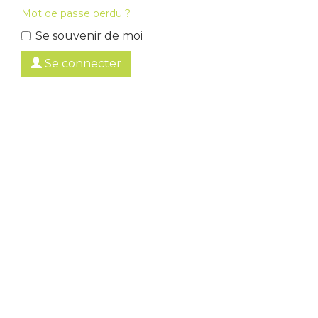
Mot de passe perdu ?
Se souvenir de moi
Se connecter