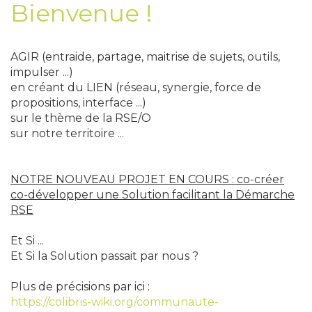
Bienvenue !
AGIR (entraide, partage, maitrise de sujets, outils,
impulser ...)
en créant du LIEN (réseau, synergie, force de
propositions, interface ...)
sur le thème de la RSE/O
sur notre territoire ...
NOTRE NOUVEAU PROJET EN COURS : co-créer
co-développer une Solution facilitant la Démarche
RSE
Et Si ...
Et Si la Solution passait par nous ?
Plus de précisions par ici :
https://colibris-wiki.org/communaute-