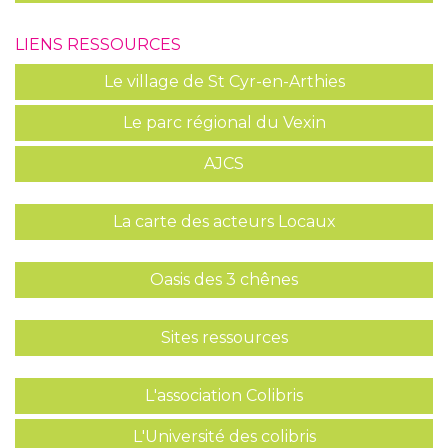
LIENS RESSOURCES
Le village de St Cyr-en-Arthies
Le parc régional du Vexin
AJCS
La carte des acteurs Locaux
Oasis des 3 chênes
Sites ressources
L'association Colibris
L'Université des colibris