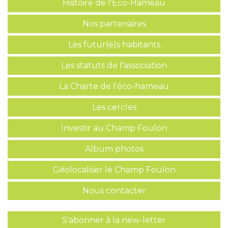
Histoire de l'Eco-Hameau
Nos partenaires
Les futur(e)s habitants
Les statuts de l'association
La Charte de l'éco-hameau
Les cercles
Investir au Champ Foulon
Album photos
Géolocaliser le Champ Foulon
Nous contacter
S'abonner à la new-letter