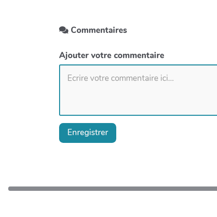
Commentaires
Ajouter votre commentaire
Enregistrer