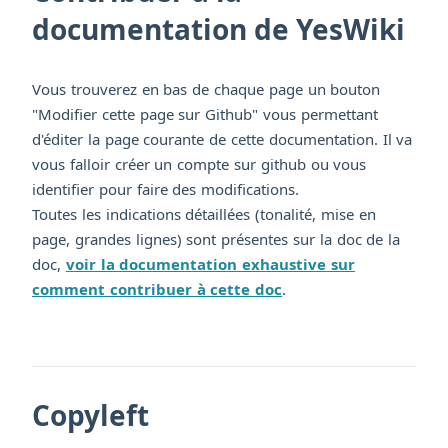
documentation de YesWiki
Vous trouverez en bas de chaque page un bouton
"Modifier cette page sur Github" vous permettant
d'éditer la page courante de cette documentation. Il va
vous falloir créer un compte sur github ou vous
identifier pour faire des modifications.
Toutes les indications détaillées (tonalité, mise en
page, grandes lignes) sont présentes sur la doc de la
doc,
voir la documentation exhaustive sur
comment contribuer à cette doc
.
Copyleft