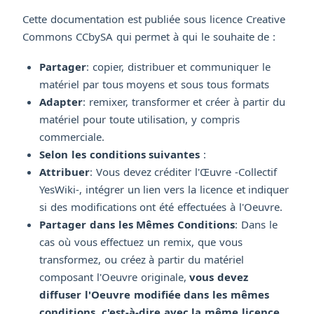
Cette documentation est publiée sous licence Creative
Commons CCbySA qui permet à qui le souhaite de :
Partager
: copier, distribuer et communiquer le
matériel par tous moyens et sous tous formats
Adapter
: remixer, transformer et créer à partir du
matériel pour toute utilisation, y compris
commerciale.
Selon les conditions suivantes
:
Attribuer
: Vous devez créditer l'Œuvre -Collectif
YesWiki-, intégrer un lien vers la licence et indiquer
si des modifications ont été effectuées à l'Oeuvre.
Partager dans les Mêmes Conditions
: Dans le
cas où vous effectuez un remix, que vous
transformez, ou créez à partir du matériel
composant l'Oeuvre originale,
vous devez
diffuser l'Oeuvre modifiée dans les mêmes
conditions, c'est-à-dire avec la même licence