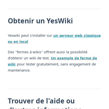
Obtenir un YesWiki
Yeswiki peut s'installer sur
un serveur web classique
ou en local
Des "fermes à wikis" offrent aussi la possibilité
d'obtenir un wiki de test.
Un exemple de ferme de
wiki
pour tester gratuitement, sans engagement de
maintenance.
Trouver de l'aide ou