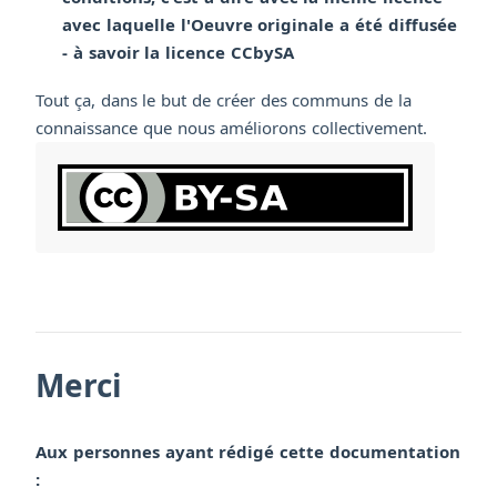
avec laquelle l'Oeuvre originale a été diffusée
- à savoir la licence CCbySA
Tout ça, dans le but de créer des communs de la
connaissance que nous améliorons collectivement.
Merci
Aux personnes ayant rédigé cette documentation
: