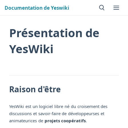
Documentation de Yeswiki
Présentation de
YesWiki
Raison d'être
YesWiki est un logiciel libre né du croisement des
discussions et savoir-faire de développeurses et
animateurices de
projets coopératifs
.