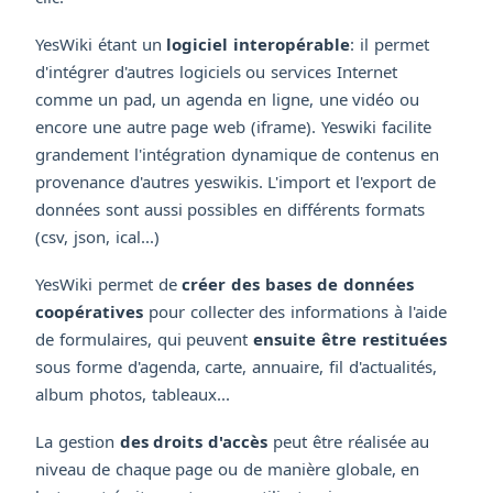
YesWiki étant un
logiciel interopérable
: il permet
d'intégrer d'autres logiciels ou services Internet
comme un pad, un agenda en ligne, une vidéo ou
encore une autre page web (iframe). Yeswiki facilite
grandement l'intégration dynamique de contenus en
provenance d'autres yeswikis. L'import et l'export de
données sont aussi possibles en différents formats
(csv, json, ical...)
YesWiki permet de
créer des bases de données
coopératives
pour collecter des informations à l'aide
de formulaires, qui peuvent
ensuite être restituées
sous forme d'agenda, carte, annuaire, fil d'actualités,
album photos, tableaux...
La gestion
des droits d'accès
peut être réalisée au
niveau de chaque page ou de manière globale, en