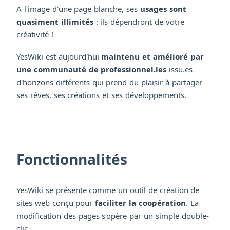
A l'image d'une page blanche, ses
usages sont
quasiment illimités
: ils dépendront de votre
créativité !
YesWiki est aujourd'hui
maintenu et amélioré par
une communauté de professionnel.les
issu.es
d'horizons différents qui prend du plaisir à partager
ses rêves, ses créations et ses développements.
Fonctionnalités
YesWiki se présente comme un outil de création de
sites web conçu pour
faciliter la coopération
. La
modification des pages s'opère par un simple double-
clic.