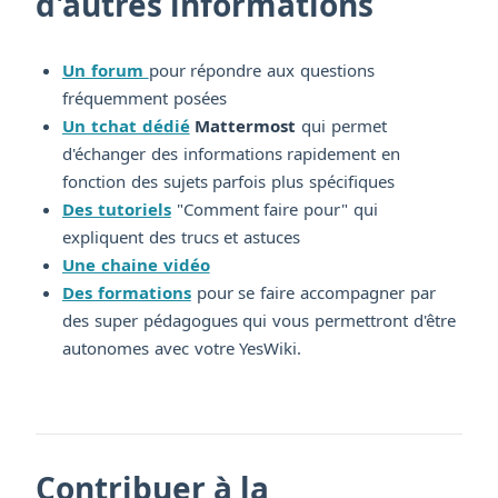
d'autres informations
Un forum
pour répondre aux questions
fréquemment posées
Un tchat dédié
Mattermost
qui permet
d'échanger des informations rapidement en
fonction des sujets parfois plus spécifiques
Des tutoriels
"Comment faire pour" qui
expliquent des trucs et astuces
Une chaine vidéo
Des formations
pour se faire accompagner par
des super pédagogues qui vous permettront d'être
autonomes avec votre YesWiki.
Contribuer à la