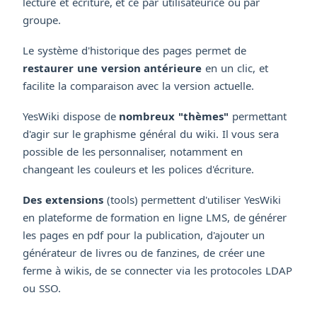
lecture et écriture, et ce par utilisateurice ou par
groupe.
Le système d'historique des pages permet de
restaurer une version antérieure
en un clic, et
facilite la comparaison avec la version actuelle.
YesWiki dispose de
nombreux "thèmes"
permettant
d'agir sur le graphisme général du wiki. Il vous sera
possible de les personnaliser, notamment en
changeant les couleurs et les polices d'écriture.
Des extensions
(tools) permettent d'utiliser YesWiki
en plateforme de formation en ligne LMS, de générer
les pages en pdf pour la publication, d'ajouter un
générateur de livres ou de fanzines, de créer une
ferme à wikis, de se connecter via les protocoles LDAP
ou SSO.