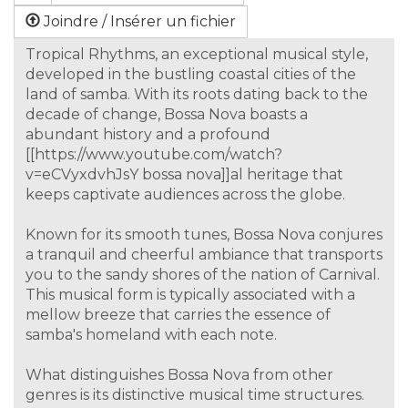
Joindre / Insérer un fichier