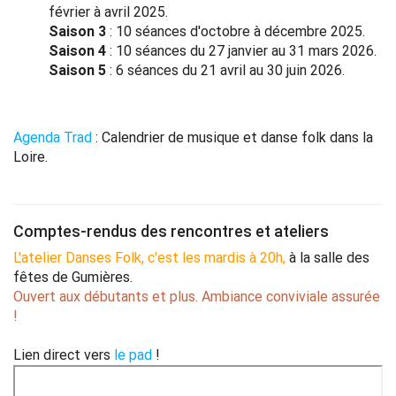
février à avril 2025.
Saison 3
: 10 séances d'octobre à décembre 2025.
Saison 4
: 10 séances du 27 janvier au 31 mars 2026.
Saison 5
: 6 séances du 21 avril au 30 juin 2026.
Agenda Trad
: Calendrier de musique et danse folk dans la
Loire.
Comptes-rendus des rencontres et ateliers
L'atelier Danses Folk, c'est les mardis à 20h,
à la salle des
fêtes de Gumières.
Ouvert aux débutants et plus. Ambiance conviviale assurée
!
Lien direct vers
le pad
!