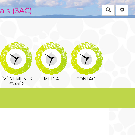
ais (3AC)
Rechercher
ÉVÈNEMENTS
MEDIA
CONTACT
PASSÉS