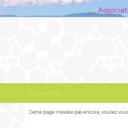
Associat
Accueil 3AC
Cette page n'existe pas encore, voulez vou