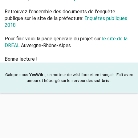
Retrouvez l'ensemble des documents de l'enquête
publique sur le site de la préfecture:
Enquêtes publiques
2018
Pour finir voici la page générale du projet sur
le site de la
DREAL
Auvergne-Rhône-Alpes
Bonne lecture !
Galope sous
YesWiki
, un moteur de wiki libre et en français. Fait avec
amour et hébergé sur le serveur des
colibris
.