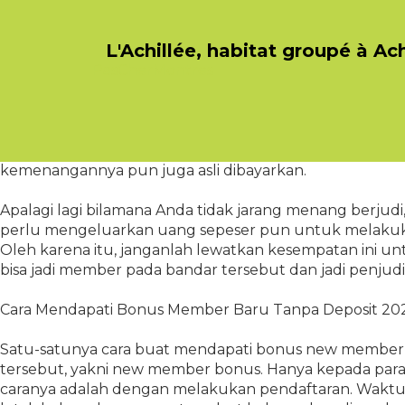
L'Achillée, habitat groupé à Ac
PasCherMontres
Pilihan Akun Judi Online
Macau77
Login dan Hasilkan 
Jangan ragu untuk ikut serta dalam taruhan slot onli
terpercaya. Dan dengan diadakannya bonus tersebut, An
bonus ini sangat menguntungkan, karena kami bisa ber
kemenangannya pun juga asli dibayarkan.
Apalagi lagi bilamana Anda tidak jarang menang berjudi
perlu mengeluarkan uang sepeser pun untuk melakukan 
Oleh karena itu, janganlah lewatkan kesempatan ini un
bisa jadi member pada bandar tersebut dan jadi penjudi
Cara Mendapati Bonus Member Baru Tanpa Deposit 20
Satu-satunya cara buat mendapati bonus new member in
tersebut, yakni new member bonus. Hanya kepada para 
caranya adalah dengan melakukan pendaftaran. Waktu A