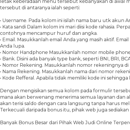
letak keberadaan menu tersebut kebanyakan di awal mu
tersebut di antaranya ialah seperti:
• Username. Pada kolom ini isilah nama baru utk akun An
• Kata sandi Dalam kolom ini mari diisi kode rahasia. 
contohnya mencampur huruf dan angka.
• Email. Masukkanlah email Anda yang masih aktif. Email 
Anda lupa.
• Nomor Handphone Masukkanlah nomor mobile phone yan
• Bank. Disini ada banyak type bank, seperti BNI, BRI, B
• Nomor Rekening. Masukkanlah nomor rekeningnya di k
• Nama Rekening. Masukkanlah nama dari nomor rekening
• Kode Refferal. Apabila tidak memiliki kode ini sehingga 
Dengan mengisikan semua kolom pada formulir tersebu
mana akan berwenang menerima semua layanan dan alat d
akan terisi saldo dengan cara langsung tanpa harus m
Terkecuali daripada bonus itu, pihak web juga sedi
Banyak Bonus Besar dari Pihak Web Judi Online Terper