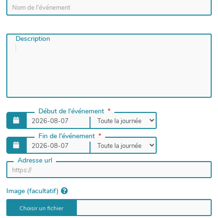
Description
Début de l'événement
Fin de l'événement
Adresse url
Image (facultatif)