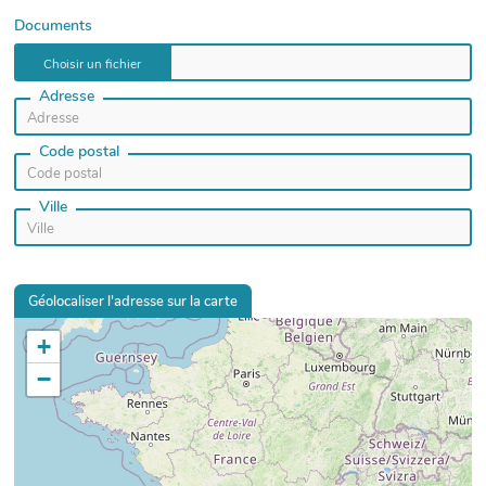
Documents
Adresse
Code postal
Ville
Géolocaliser l'adresse sur la carte
+
−